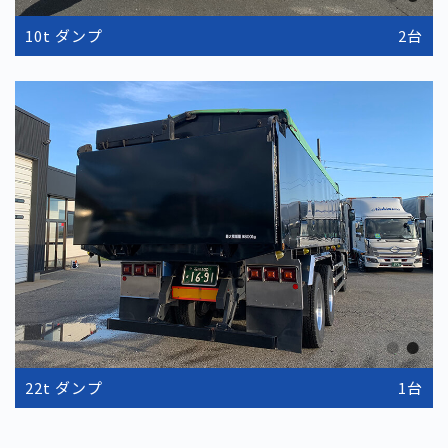
10t ダンプ
2台
22t ダンプ
1台