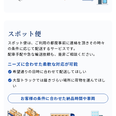
スポット便
スポット便は、ご利用の都度事前に連絡を頂きその時々
の条件に応じて配送するサービスです。
配車手配や急な輸送依頼も、是非ご相談ください。
ニーズに合わせた柔軟な対応が可能
希望通りの日時に合わせて配送してほしい
大型トラックでは届きづらい場所に荷物を運んでほし
い
お客様の条件に合わせた納品時間や車両