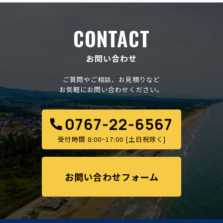
お問い合わせ
ご質問やご相談、お見積りなど
お気軽にお問い合わせください。
0767-22-6567
受付時間 8:00~17:00 [土日祝除く]
お問い合わせフォーム