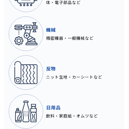
体・電子部品など
機械
精密機器・一般機械など
反物
ニット生地・カーシートなど
日用品
飲料・家庭紙・オムツなど