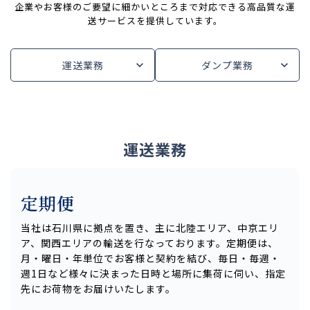
企業やお客様のご要望に細かいところまで対応できる高品質な運
送サービスを提供しています。
運送業務
ダンプ業務
運送業務
定期便
当社は石川県に拠点を置き、主に北陸エリア、中京エリ
ア、関西エリアの輸送を行なっております。定期便は、
月・曜日・年単位でお客様と契約を結び、毎日・毎週・
週1日など様々に決まった日時と場所に集荷に伺い、指定
先にお荷物をお届けいたします。