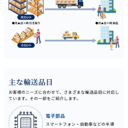
主な輸送品目
お客様のニーズに合わせて、さまざまな輸送品目に対応し
ています。その一部をご紹介します。
電子部品
スマートフォン・自動車などの半導