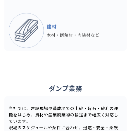
建材
木材・断熱材・内装材など
ダンプ業務
当社では、建設現場や造成地での土砂・砕石・砂利の運
搬をはじめ、資材や産業廃棄物の輸送まで幅広く対応し
ています。
現場のスケジュールや条件に合わせ、迅速・安全・柔軟