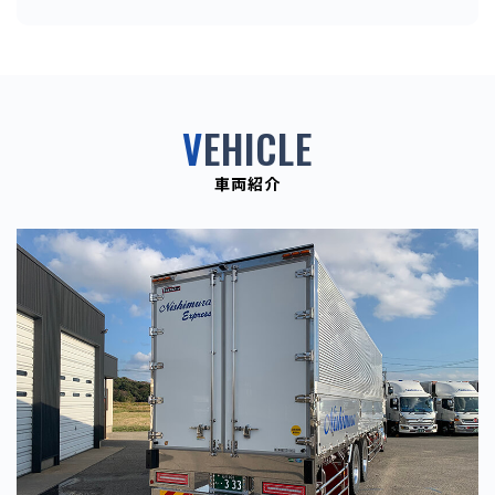
V
EHICLE
車両紹介