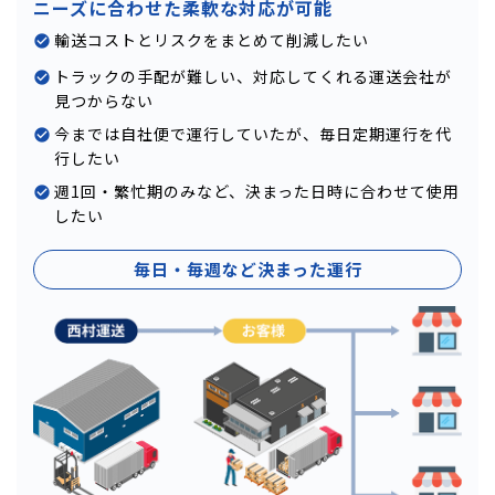
ニーズに合わせた柔軟な対応が可能
輸送コストとリスクをまとめて削減したい
トラックの手配が難しい、対応してくれる運送会社が
見つからない
今までは自社便で運行していたが、毎日定期運行を代
行したい
週1回・繁忙期のみなど、決まった日時に合わせて使用
したい
毎日・毎週など決まった運行